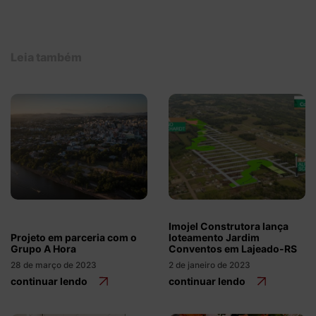
Leia também
Imojel Construtora lança
Projeto em parceria com o
loteamento Jardim
Grupo A Hora
Conventos em Lajeado-RS
28 de março de 2023
2 de janeiro de 2023
continuar lendo
continuar lendo