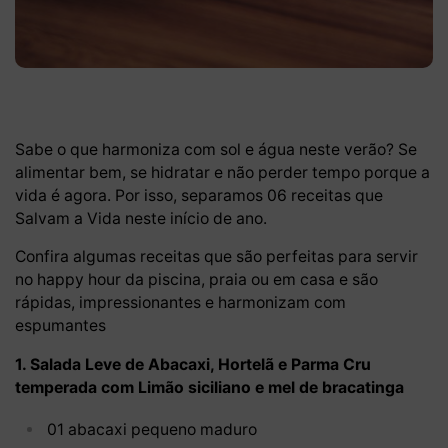
Sabe o que harmoniza com sol e água neste verão? Se
alimentar bem, se hidratar e não perder tempo porque a
vida é agora. Por isso, separamos 06 receitas que
Salvam a Vida neste início de ano.
Confira algumas receitas que são perfeitas para servir
no happy hour da piscina, praia ou em casa e são
rápidas, impressionantes e harmonizam com
espumantes
1. Salada Leve de Abacaxi, Hortelã e Parma Cru
temperada com Limão siciliano e mel de bracatinga
01 abacaxi pequeno maduro