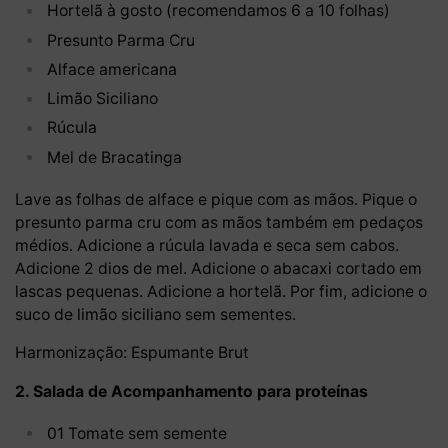
Hortelã à gosto (recomendamos 6 a 10 folhas)
Presunto Parma Cru
Alface americana
Limão Siciliano
Rúcula
Mel de Bracatinga
Lave as folhas de alface e pique com as mãos. Pique o
presunto parma cru com as mãos também em pedaços
médios. Adicione a rúcula lavada e seca sem cabos.
Adicione 2 dios de mel. Adicione o abacaxi cortado em
lascas pequenas. Adicione a hortelã. Por fim, adicione o
suco de limão siciliano sem sementes.
Harmonização: Espumante Brut
2. Salada de Acompanhamento para proteínas
01 Tomate sem semente