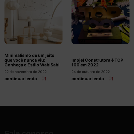
Minimalismo de um jeito
que você nunca viu:
Imojel Construtora é TOP
Conheça o Estilo WabiSabi
100 em 2022
22 de novembro de 2022
24 de outubro de 2022
continuar lendo
continuar lendo
Fale conosco