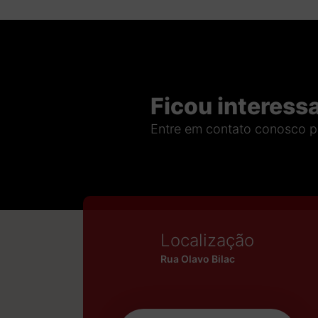
Ficou interess
Entre em contato conosco p
Localização
Rua Olavo Bilac