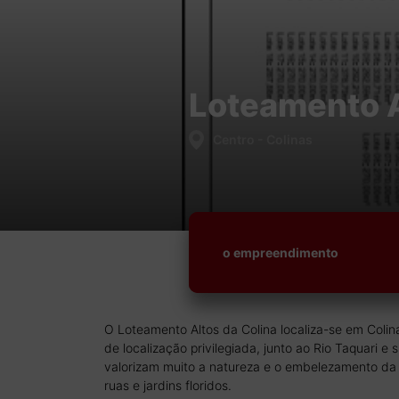
Loteamento A
Centro - Colinas
o empreendimento
O Loteamento Altos da Colina localiza-se em Colin
de localização privilegiada, junto ao Rio Taquari e 
valorizam muito a natureza e o embelezamento da
ruas e jardins floridos.