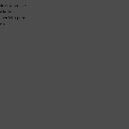
nistrativo, se
aliada a
 perfeito para
da.