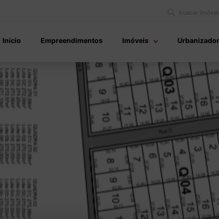
buscar imóvei
Início
Empreendimentos
Imóveis
Urbanizado