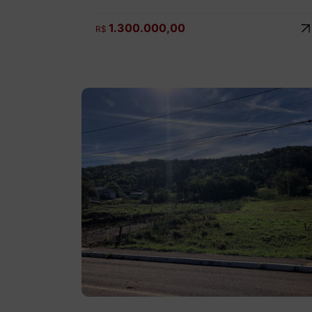
1.300.000,00
R$