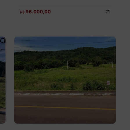
96.000,00
R$