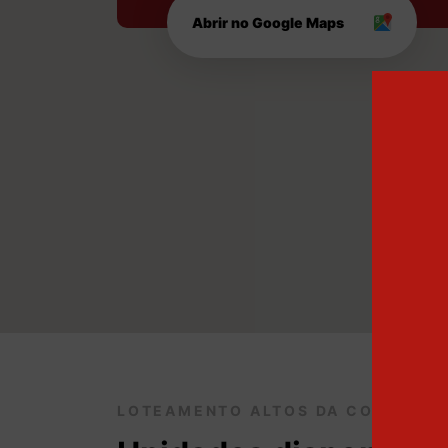
Abrir no Google Maps
LOTEAMENTO ALTOS DA COLINA