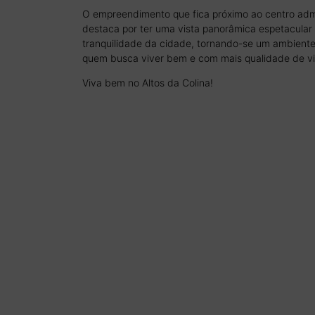
O empreendimento que fica próximo ao centro admi
destaca por ter uma vista panorâmica espetacular 
tranquilidade da cidade, tornando-se um ambiente
quem busca viver bem e com mais qualidade de vi
Viva bem no Altos da Colina!