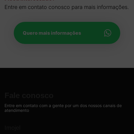
Entre em contato conosco para mais informações.
Quero mais informações
Fale conosco
Entre em contato com a gente por um dos nossos canais de
atendimento
Imojel