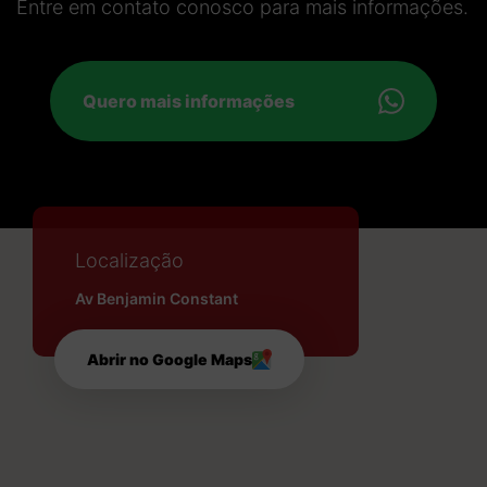
Entre em contato conosco para mais informações.
Quero mais informações
Localização
Av Benjamin Constant
Abrir no Google Maps