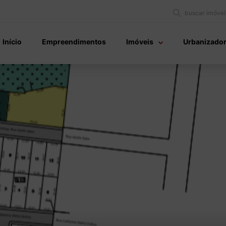
buscar imóvei
Início
Empreendimentos
Imóveis
Urbanizado