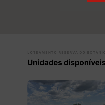
LOTEAMENTO RESERVA DO BOTÂNI
Unidades disponívei