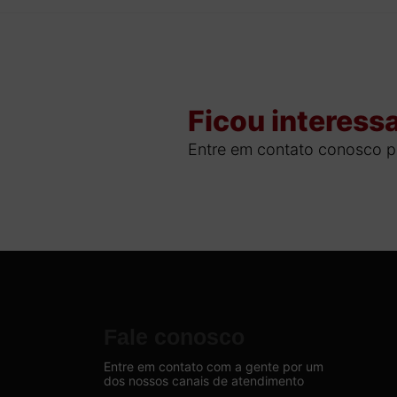
Ficou interess
Entre em contato conosco p
Fale conosco
Entre em contato com a gente por um
dos nossos canais de atendimento