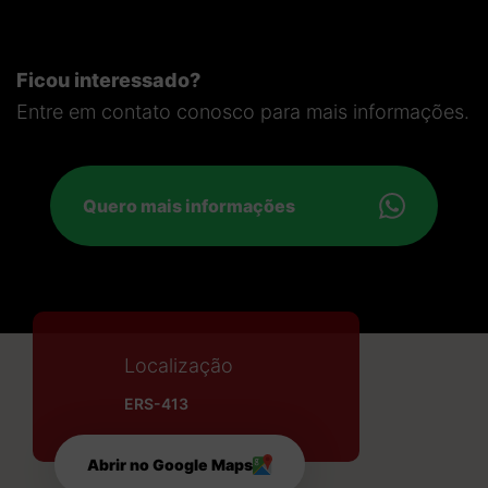
Ficou interessado?
Entre em contato conosco para mais informações.
Quero mais informações
Localização
ERS-413
Abrir no Google Maps