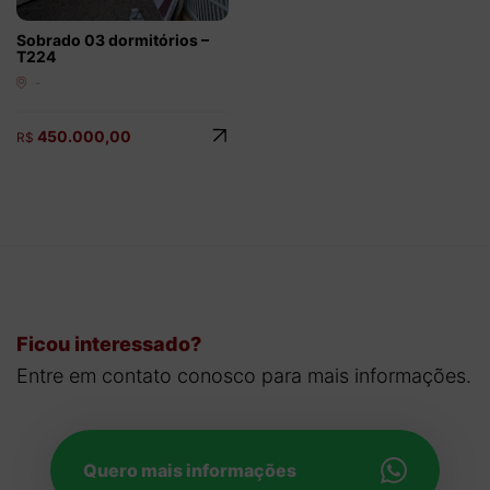
Sobrado 03 dormitórios –
T224
-
450.000,00
R$
Ficou interessado?
Entre em contato conosco para mais informações.
Quero mais informações