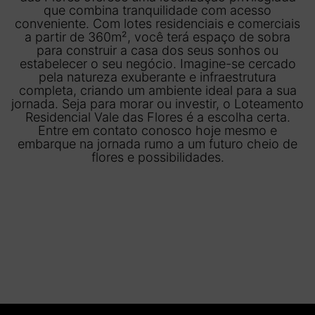
que combina tranquilidade com acesso
conveniente. Com lotes residenciais e comerciais
a partir de 360m², você terá espaço de sobra
para construir a casa dos seus sonhos ou
estabelecer o seu negócio. Imagine-se cercado
pela natureza exuberante e infraestrutura
completa, criando um ambiente ideal para a sua
jornada. Seja para morar ou investir, o Loteamento
Residencial Vale das Flores é a escolha certa.
Entre em contato conosco hoje mesmo e
embarque na jornada rumo a um futuro cheio de
flores e possibilidades.