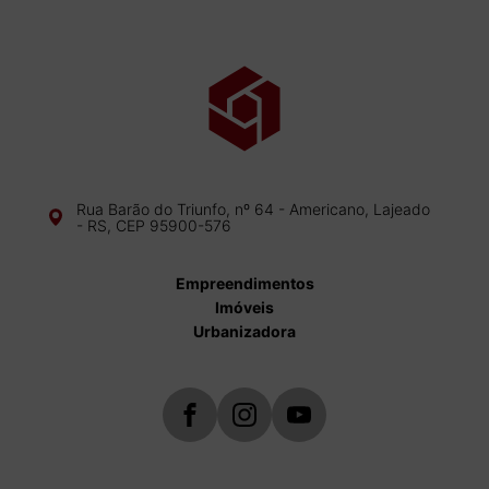
Rua Barão do Triunfo, nº 64 - Americano, Lajeado
- RS, CEP 95900-576
Empreendimentos
Imóveis
Urbanizadora