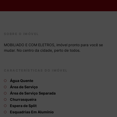
SOBRE O IMÓVEL
MOBILIADO E COM ELETROS, imóvel pronto para você se
mudar. No centro da cidade, perto de todos.
CARACTERÍSTICAS DO IMÓVEL
Água Quente
Área de Serviço
Área de Serviço Separada
Churrasqueira
Espera de Split
Esquadrias Em Alumínio