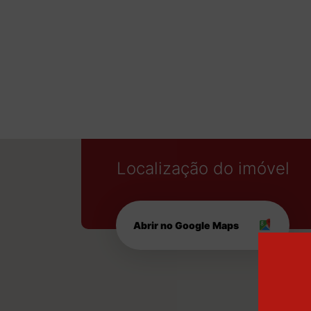
Localização do imóvel
Abrir no Google Maps