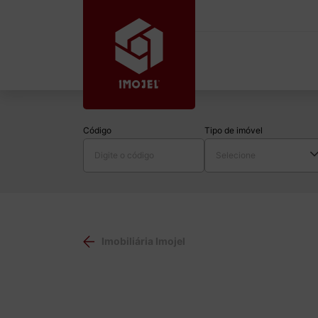
Código
Tipo de imóvel
Imobiliária Imojel