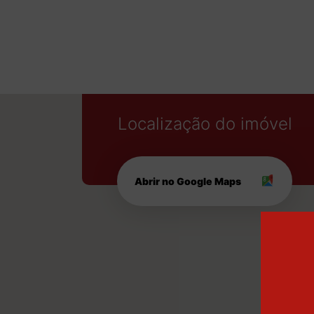
Localização do imóvel
Abrir no Google Maps