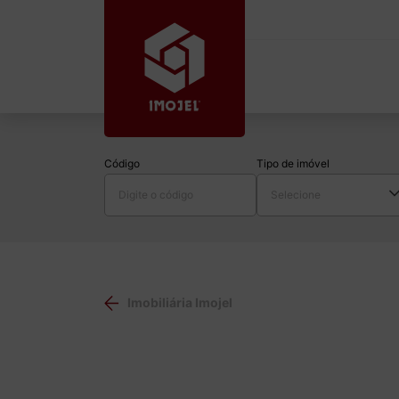
Código
Tipo de imóvel
Imobiliária Imojel