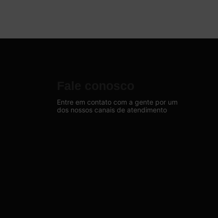
Fale conosco
Entre em contato com a gente por um
dos nossos canais de atendimento