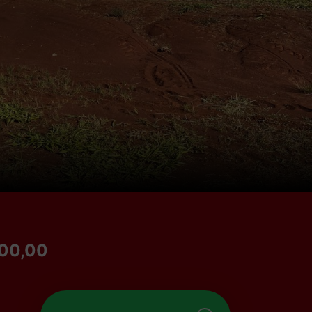
00,00