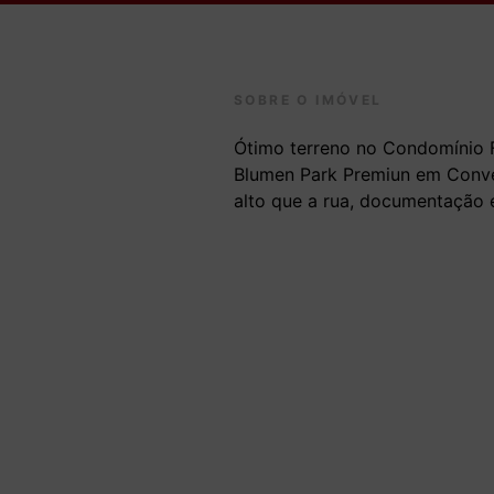
SOBRE O IMÓVEL
Ótimo terreno no Condomínio
Blumen Park Premiun em Conve
alto que a rua, documentação 