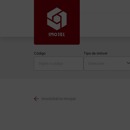
Código
Tipo de imóvel
Imobiliária Imojel