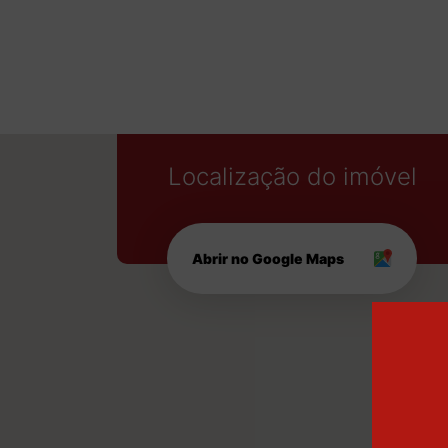
Localização do imóvel
Abrir no Google Maps