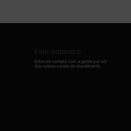
Fale conosco
Entre em contato com a gente por um
dos nossos canais de atendimento