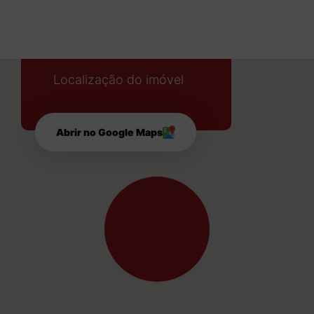
Localização do imóvel
Abrir no Google Maps