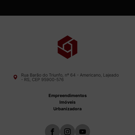
Rua Barão do Triunfo, nº 64 - Americano, Lajeado
- RS, CEP 95900-576
Empreendimentos
Imóveis
Urbanizadora