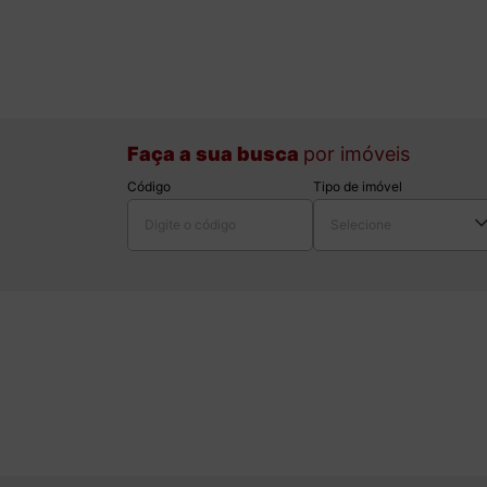
Faça a sua busca
por imóveis
Código
Tipo de imóvel