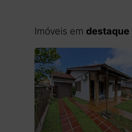
Imóveis em
destaque