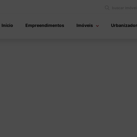
buscar imóvei
Início
Empreendimentos
Imóveis
Urbanizado