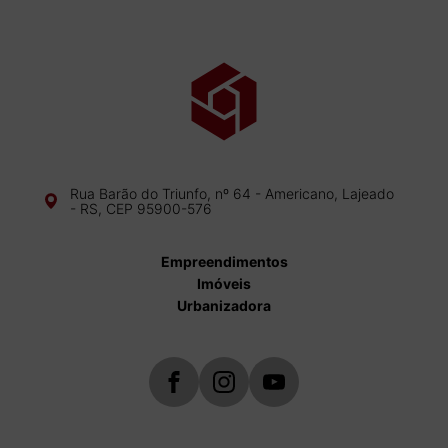
Rua Barão do Triunfo, nº 64 - Americano, Lajeado
- RS, CEP 95900-576
Empreendimentos
Imóveis
Urbanizadora